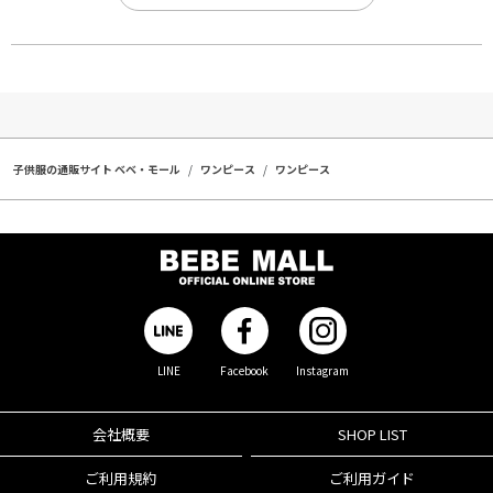
子供服の通販サイト ベベ・モール
ワンピース
ワンピース
LINE
Facebook
Instagram
会社概要
SHOP LIST
ご利用規約
ご利用ガイド