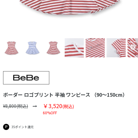
ボーダー ロゴプリント 半袖 ワンピース （90～150cm）
￥3,520
¥8,800(税込)
(税込)
60%OFF
35ポイント還元