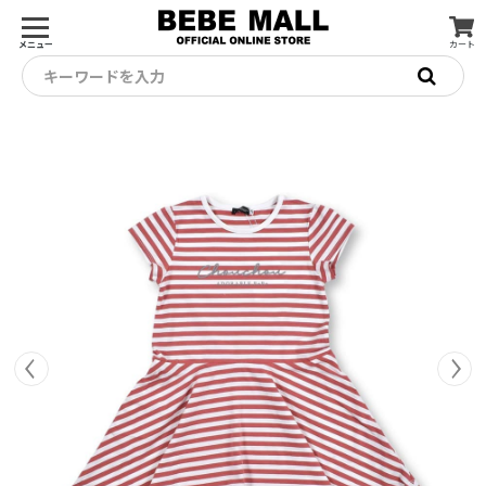
メニュー
カート
キーワードを入力