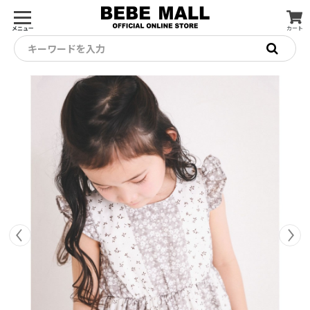
メニュー
カート
キーワードを入力