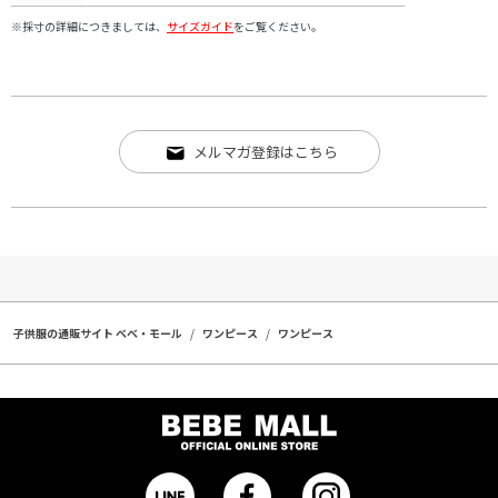
※採寸の詳細につきましては、
サイズガイド
をご覧ください。
メルマガ登録はこちら
子供服の通販サイト ベベ・モール
ワンピース
ワンピース