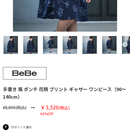
手書き 風 ポンチ 花柄 プリント ギャザー ワンピース（90～
140cm）
￥3,520
¥8,800(税込)
(税込)
60%OFF
35ポイント還元