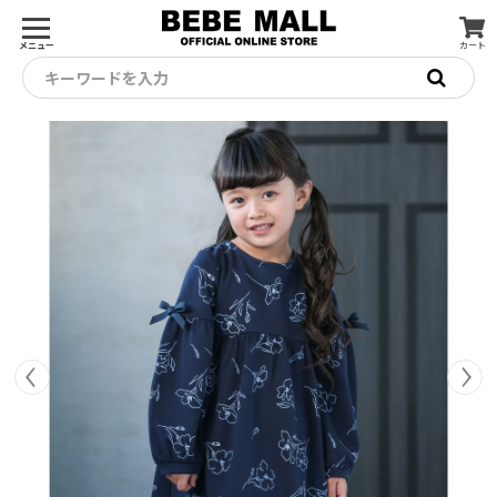
メニュー
カート
キーワードを入力