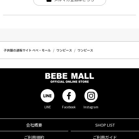
子供服の通販サイト ベベ・モール
ワンピース
ワンピース
LINE
Facebook
Instagram
会社概要
SHOP LIST
ご利用規約
ご利用ガイド