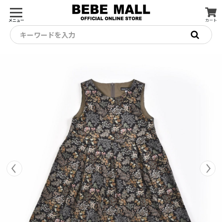
メニュー
カート
キーワードを入力