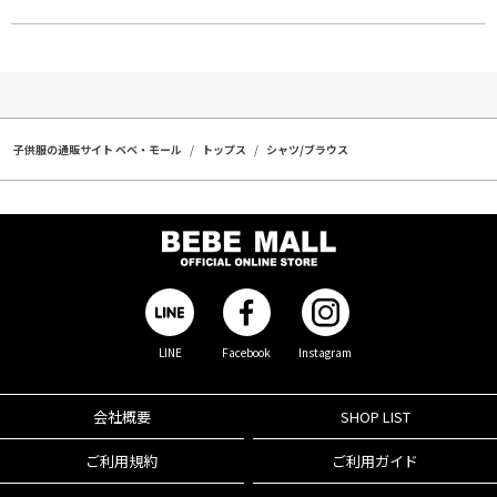
子供服の通販サイト ベベ・モール
トップス
シャツ/ブラウス
LINE
Facebook
Instagram
会社概要
SHOP LIST
ご利用規約
ご利用ガイド