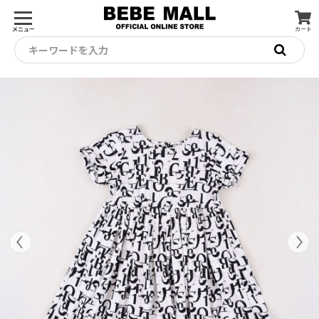
メニュー
カート
キーワードを入力