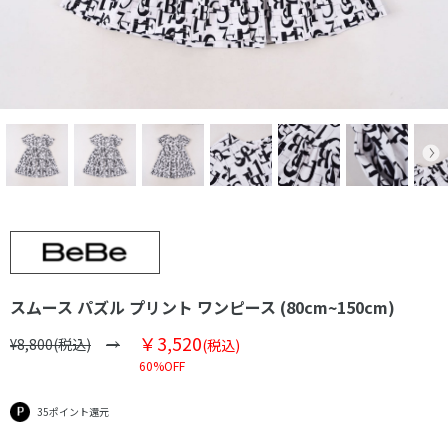
スムース パズル プリント ワンピース (80cm~150cm)
￥3,520
¥8,800(税込)
(税込)
60%OFF
35ポイント還元