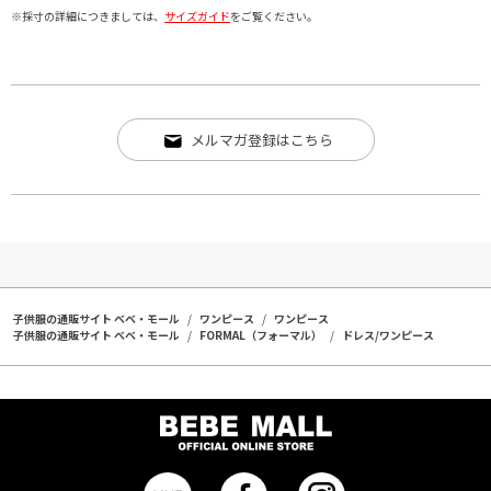
※採寸の詳細につきましては、
サイズガイド
をご覧ください。
メルマガ登録はこちら
子供服の通販サイト ベベ・モール
ワンピース
ワンピース
子供服の通販サイト ベベ・モール
FORMAL（フォーマル）
ドレス/ワンピース