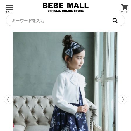
メニュー
カート
キーワードを入力