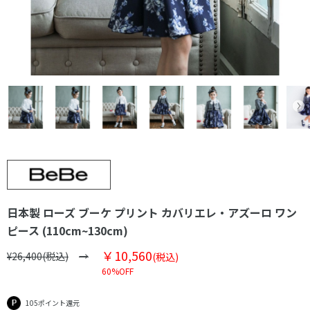
日本製 ローズ ブーケ プリント カバリエレ・アズーロ ワン
ピース (110cm~130cm)
￥10,560
¥26,400(税込)
(税込)
60%OFF
105ポイント還元