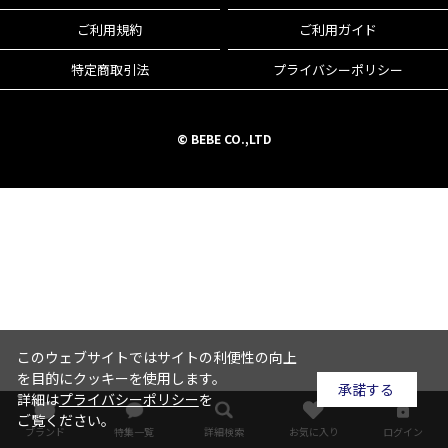
ご利用規約
ご利用ガイド
特定商取引法
プライバシーポリシー
© BEBE CO.,LTD
このウェブサイトではサイトの利便性の向上
を目的にクッキーを使用します。
承諾する
詳細は
プライバシーポリシー
を
ご覧ください。
ブランド
特集一覧
詳細検索
お気に入り
ログイン