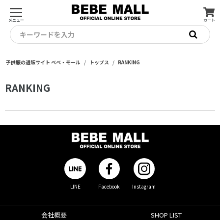
メニュー
カート
キーワードを入力
子供服の通販サイト ベベ・モール
トップス
RANKING
RANKING
LINE
Facebook
Instagram
会社概要
SHOP LIST