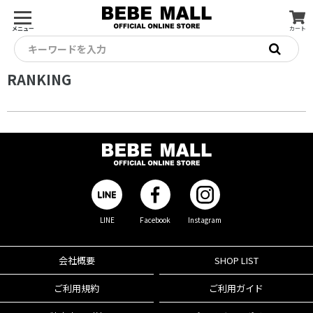
メニュー
カート
キーワードを入力
RANKING
LINE
Facebook
Instagram
会社概要
SHOP LIST
ご利用規約
ご利用ガイド