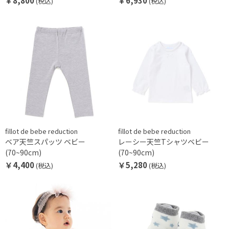
￥8,800
￥6,930
(税込)
(税込)
fillot de bebe reduction
fillot de bebe reduction
ベア天竺スパッツ ベビー
レーシー天竺Tシャツベビー
(70~90cm)
(70~90cm)
￥4,400
￥5,280
(税込)
(税込)