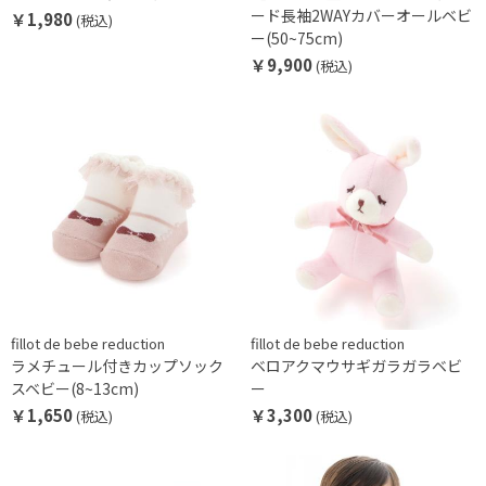
ード長袖2WAYカバーオールベビ
￥1,980
(税込)
ー(50~75cm)
￥9,900
(税込)
fillot de bebe reduction
fillot de bebe reduction
ラメチュール付きカップソック
ベロアクマウサギガラガラベビ
スベビー(8~13cm)
ー
￥1,650
￥3,300
(税込)
(税込)