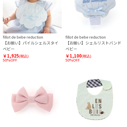
fillot de bebe reduction
fillot de bebe reduction
【お揃い】パイルシェルスタイ
【お揃い】シェルリストバンド
ベビー
ベビー
￥1,925
￥1,100
(税込)
(税込)
50%OFF
50%OFF