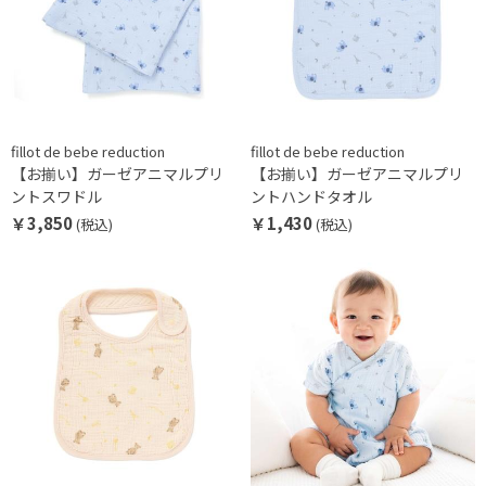
fillot de bebe reduction
fillot de bebe reduction
【お揃い】ガーゼアニマルプリ
【お揃い】ガーゼアニマルプリ
ントスワドル
ントハンドタオル
￥3,850
￥1,430
(税込)
(税込)