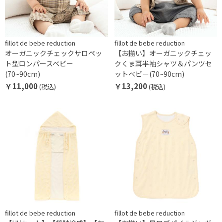
fillot de bebe reduction
fillot de bebe reduction
オーガニックチェックサロペッ
【お揃い】オーガニックチェッ
ト型ロンパースベビー
クくま耳半袖シャツ＆パンツセ
(70~90cm)
ットベビー(70~90cm)
￥11,000
￥13,200
(税込)
(税込)
fillot de bebe reduction
fillot de bebe reduction