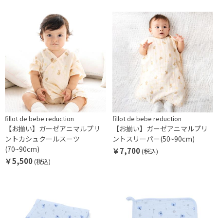
fillot de bebe reduction
fillot de bebe reduction
【お揃い】ガーゼアニマルプリ
【お揃い】ガーゼアニマルプリ
ントカシュクールスーツ
ントスリーパー(50~90cm)
(70~90cm)
￥7,700
(税込)
￥5,500
(税込)