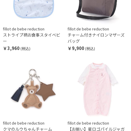
fillot de bebe reduction
fillot de bebe reduction
ストライプ柄お食事スタイベビ
チャーム付きナイロンマザーズ
ー
バッグ
￥3,960
￥9,900
(税込)
(税込)
fillot de bebe reduction
fillot de bebe reduction
クマのルウちゃんチャーム
【お揃い】星ロゴパイルジャガ