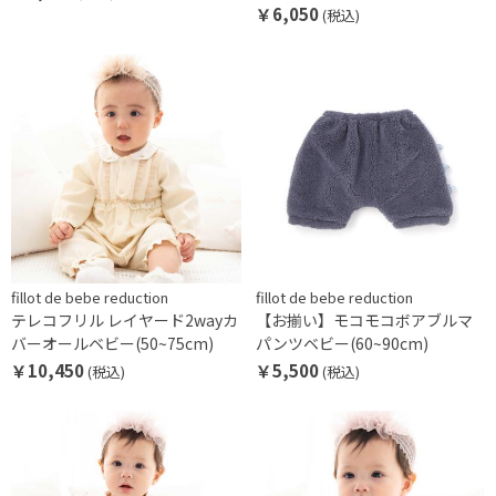
￥6,050
(税込)
fillot de bebe reduction
fillot de bebe reduction
テレコフリル レイヤード2wayカ
【お揃い】モコモコボアブルマ
バーオールベビー(50~75cm)
パンツベビー(60~90cm)
￥10,450
￥5,500
(税込)
(税込)