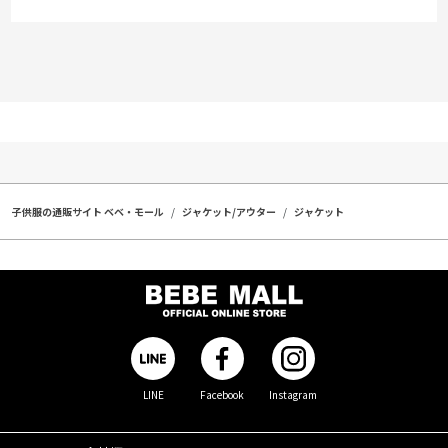
子供服の通販サイト ベベ・モール
ジャケット/アウター
ジャケット
LINE
Facebook
Instagram