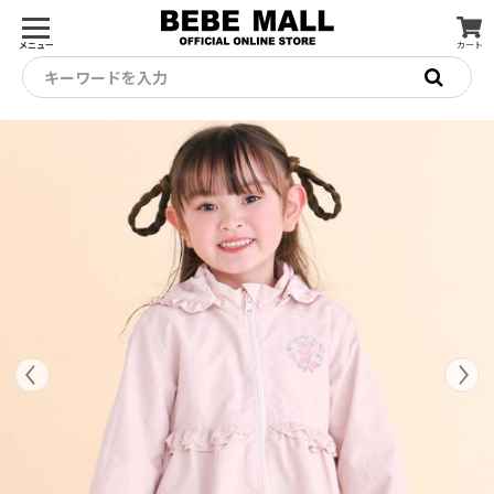
メニュー
カート
キーワードを入力