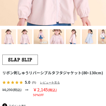
リボン刺しゅうリバーシブルタフタジャケット(80~130cm)
5.0
（1）
レビューを見る
￥2,145
¥4,290(税込)
(税込)
50%OFF
21ポイント還元