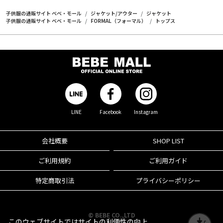
子供服の通販サイト ベベ・モール
ジャケット/アウター
ジャケット
子供服の通販サイト ベベ・モール
FORMAL（フォーマル）
トップス
LINE
Facebook
Instagram
会社概要
SHOP LIST
ご利用規約
ご利用ガイド
特定商取引法
プライバシーポリシー
© BEBE CO.,LTD
このウェブサイトではサイトの利便性の向上