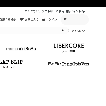
こんにちは、ゲスト様
ご利用可能ポイント
0pt
新規会員登録
お気に入り
ログイン
初めての方へ