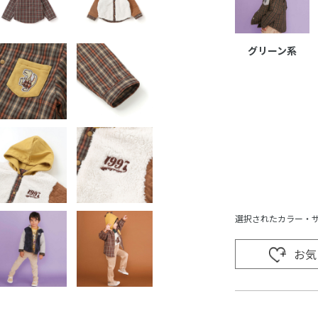
グリーン系
選択されたカラー・
お気