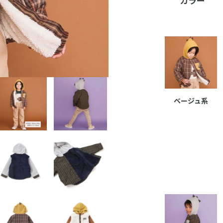
カラー
ベージュ系