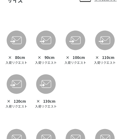
サイズ
×
80cm
×
90cm
×
100cm
×
110cm
入荷リクエスト
入荷リクエスト
入荷リクエスト
入荷リクエスト
×
120cm
×
130cm
入荷リクエスト
入荷リクエスト