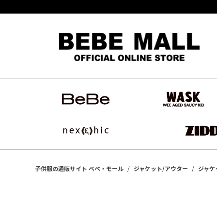
子供服の通販サイト ベベ・モール
ジャケット/アウター
ジャケ