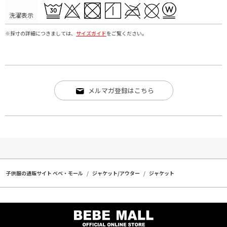
洗濯表示
※採寸の詳細につきましては、
サイズガイド
をご覧ください。
メルマガ登録はこちら
子供服の通販サイト ベベ・モール
ジャケット/アウター
ジャケット