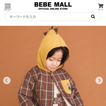
メニュー
カート
キーワードを入力