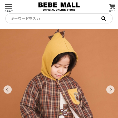
メニュー
カート
キーワードを入力