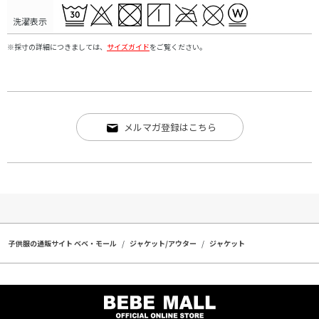
洗濯表示
※採寸の詳細につきましては、
サイズガイド
をご覧ください。
メルマガ登録はこちら
子供服の通販サイト ベベ・モール
ジャケット/アウター
ジャケット