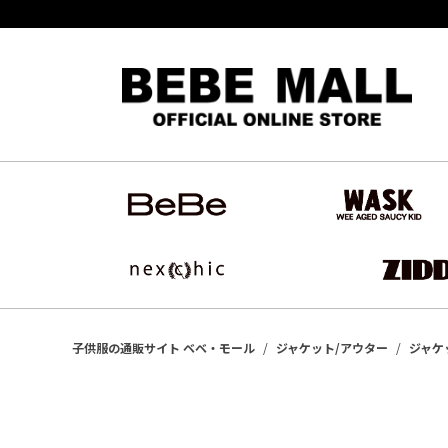
子供服の通販サイト ベベ・モール
ジャケット/アウター
ジャケ