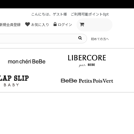
こんにちは、ゲスト様
ご利用可能ポイント
0pt
新規会員登録
お気に入り
ログイン
初めての方へ