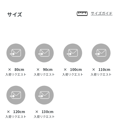
サイズ
サイズガイド
×
80cm
×
90cm
×
100cm
×
110cm
入荷リクエスト
入荷リクエスト
入荷リクエスト
入荷リクエスト
×
120cm
×
130cm
入荷リクエスト
入荷リクエスト