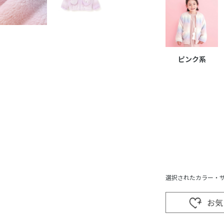
ピンク系
選択されたカラー・
お気