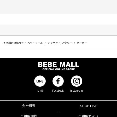
子供服の通販サイト ベベ・モール
ジャケット/アウター
パーカー
LINE
Facebook
Instagram
会社概要
SHOP LIST
ご利用規約
ご利用ガイド