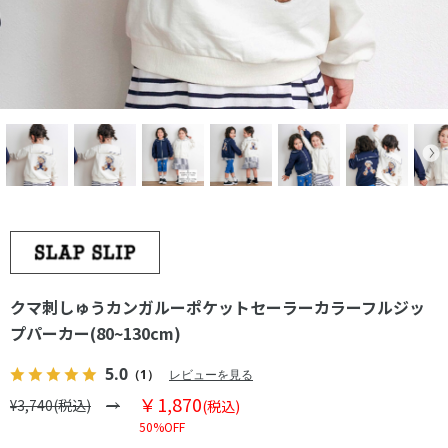
クマ刺しゅうカンガルーポケットセーラーカラーフルジッ
プパーカー(80~130cm)
5.0
（1）
レビューを見る
￥1,870
¥3,740(税込)
(税込)
50%OFF