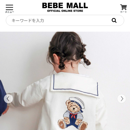
メニュー
カート
キーワードを入力