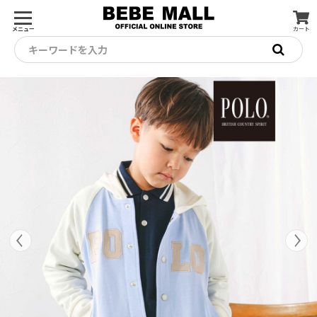
メニュー
カート
キーワードを入力