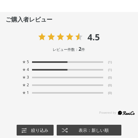
ご購入者レビュー
4.5
2
レビュー件数：
件
★
5
(1)
★
4
(1)
★
3
(0)
★
2
(0)
★
1
(0)
絞り込み
表示：新しい順