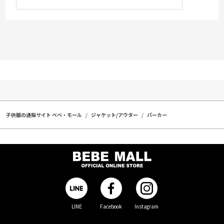
子供服の通販サイト ベベ・モール
ジャケット/アウター
パーカー
LINE
Facebook
Instagram