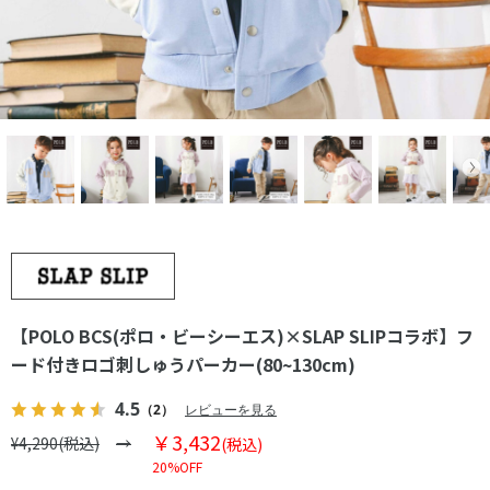
【POLO BCS(ポロ・ビーシーエス)×SLAP SLIPコラボ】フ
ード付きロゴ刺しゅうパーカー(80~130cm)
4.5
（2）
レビューを見る
￥3,432
¥4,290(税込)
(税込)
20%OFF