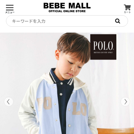
メニュー
カート
キーワードを入力