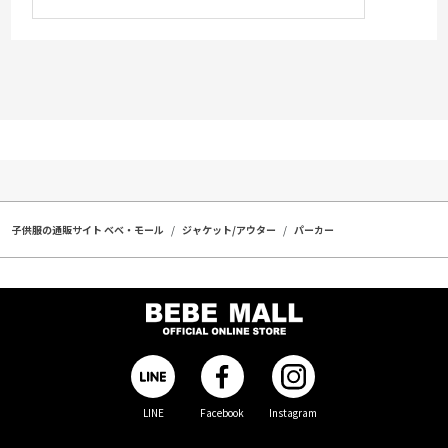
子供服の通販サイト ベベ・モール
ジャケット/アウター
パーカー
LINE
Facebook
Instagram