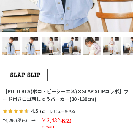
【POLO BCS(ポロ・ビーシーエス)×SLAP SLIPコラボ】フ
ード付きロゴ刺しゅうパーカー(80~130cm)
4.5
（2）
レビューを見る
￥3,432
¥4,290(税込)
(税込)
20%OFF