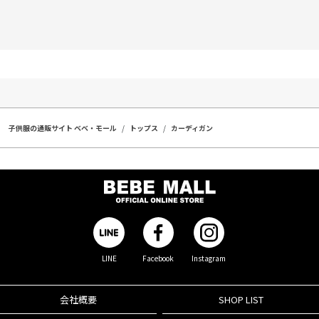
子供服の通販サイト ベベ・モール
トップス
カーディガン
LINE
Facebook
Instagram
会社概要
SHOP LIST