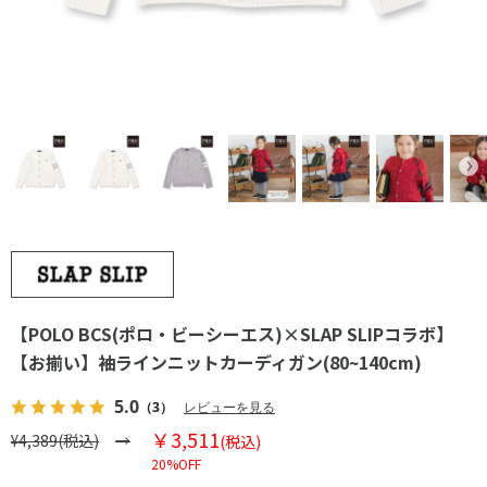
【POLO BCS(ポロ・ビーシーエス)×SLAP SLIPコラボ】
【お揃い】袖ラインニットカーディガン(80~140cm)
5.0
（3）
レビューを見る
￥3,511
¥4,389(税込)
(税込)
20%OFF