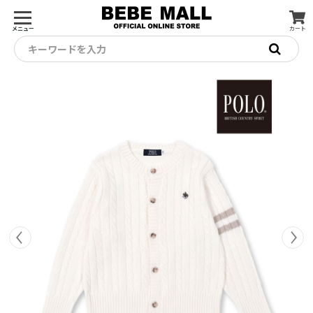
メニュー
カート
キーワードを入力