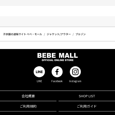
子供服の通販サイト ベベ・モール
ジャケット/アウター
ブルゾン
LINE
Facebook
Instagram
会社概要
SHOP LIST
ご利用規約
ご利用ガイド