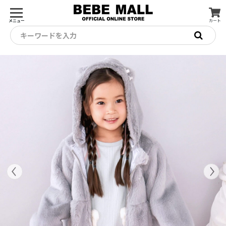
メニュー
カート
キーワードを入力