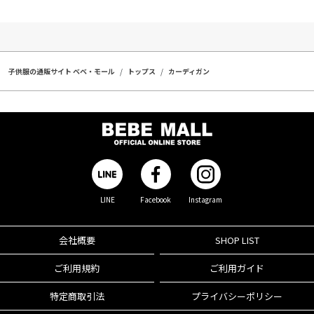
子供服の通販サイト ベベ・モール
トップス
カーディガン
LINE
Facebook
Instagram
会社概要
SHOP LIST
ご利用規約
ご利用ガイド
特定商取引法
プライバシーポリシー