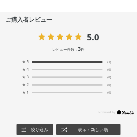
ご購入者レビュー
5.0
3
レビュー件数：
件
★
5
(3)
★
4
(0)
★
3
(0)
★
2
(0)
★
1
(0)
絞り込み
表示：新しい順