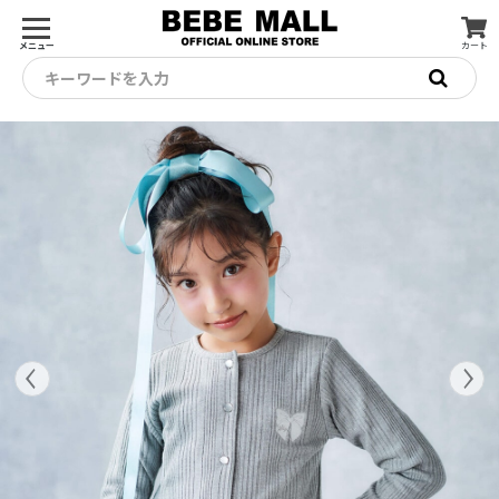
メニュー
カート
キーワードを入力