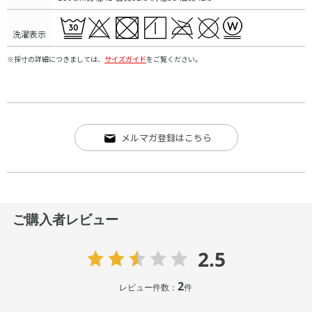
洗濯表示
※採寸の詳細につきましては、
サイズガイド
をご覧ください。
メルマガ登録はこちら
ご購入者レビュー
2.5
2
レビュー件数：
件