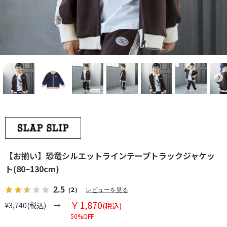
【お揃い】恐竜シルエットラインテープトラックジャケッ
ト(80~130cm)
2.5
（2）
レビューを見る
￥1,870
¥3,740(税込)
(税込)
50%OFF