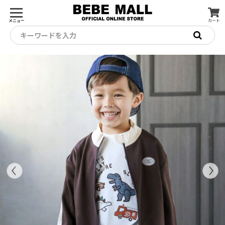
メニュー
カート
キーワードを入力