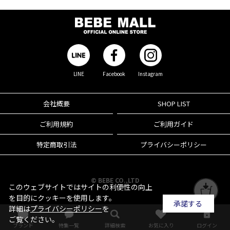
LINE
Facebook
Instagram
会社概要
SHOP LIST
ご利用規約
ご利用ガイド
特定商取引法
プライバシーポリシー
© BEBE CO.,LTD
このウェブサイトではサイトの利便性の向上
を目的にクッキーを使用します。
承諾する
詳細は
プライバシーポリシー
を
ご覧ください。
ブランド
特集一覧
詳細検索
お気に入り
ログイン