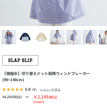
【強撥水】切り替えドット総柄ウィンドブレーカー
(90~140cm)
5.0
（3）
レビューを見る
￥2,145
¥4,290(税込)
(税込)
50%OFF