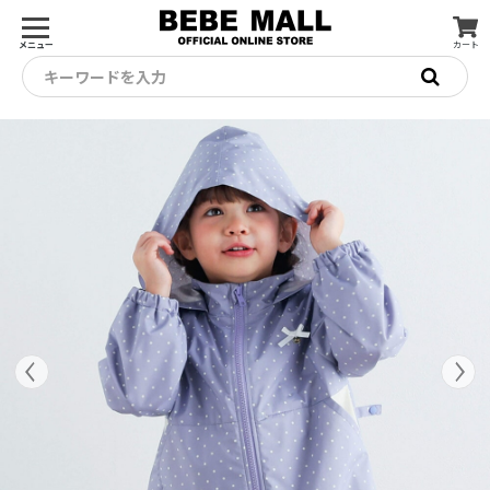
メニュー
カート
キーワードを入力