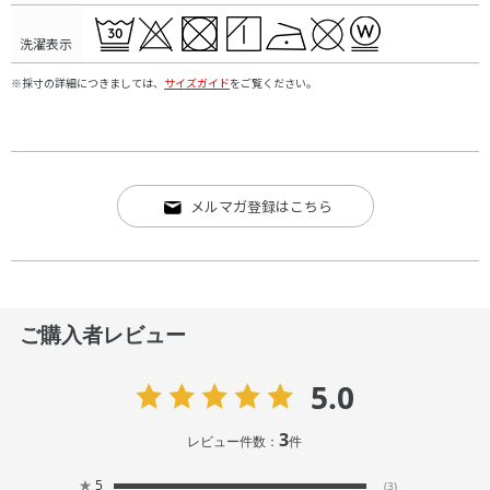
洗濯表示
※採寸の詳細につきましては、
サイズガイド
をご覧ください。
メルマガ登録はこちら
ご購入者レビュー
5.0
3
レビュー件数：
件
★
5
(3)