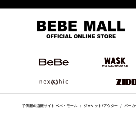
子供服の通販サイト ベベ・モール
ジャケット/アウター
パーカ