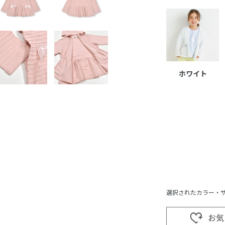
ホワイト
選択されたカラー・
お気