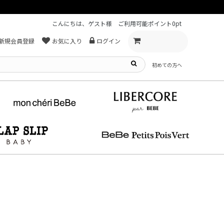
こんにちは、ゲスト様
ご利用可能ポイント
0pt
新規会員登録
お気に入り
ログイン
初めての方へ