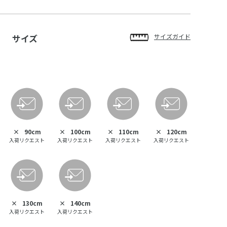
サイズ
サイズガイド
×
90cm
×
100cm
×
110cm
×
120cm
入荷リクエスト
入荷リクエスト
入荷リクエスト
入荷リクエスト
×
130cm
×
140cm
入荷リクエスト
入荷リクエスト