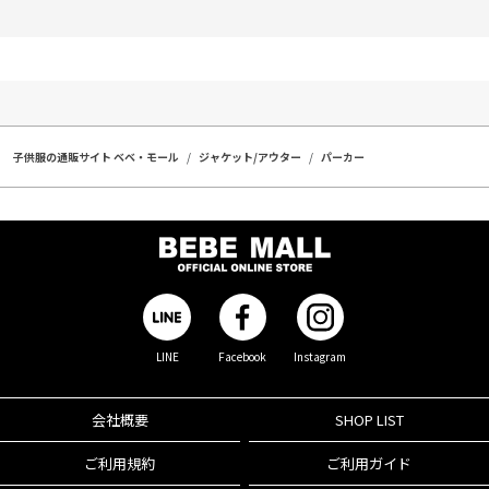
子供服の通販サイト ベベ・モール
ジャケット/アウター
パーカー
LINE
Facebook
Instagram
会社概要
SHOP LIST
ご利用規約
ご利用ガイド