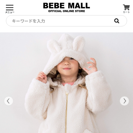
メニュー
カート
キーワードを入力