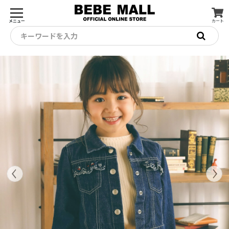
メニュー
カート
キーワードを入力