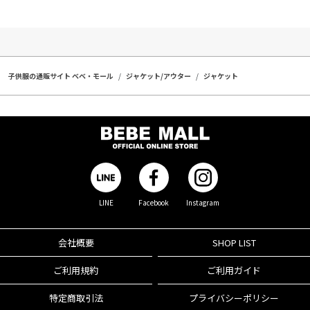
子供服の通販サイト ベベ・モール
ジャケット/アウター
ジャケット
LINE
Facebook
Instagram
会社概要
SHOP LIST
ご利用規約
ご利用ガイド
特定商取引法
プライバシーポリシー