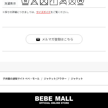
洗濯表示
※採寸の詳細につきましては、
サイズガイド
をご覧ください。
メルマガ登録はこちら
子供服の通販サイト ベベ・モール
ジャケット/アウター
ジャケット