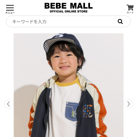
メニュー
カート
キーワードを入力