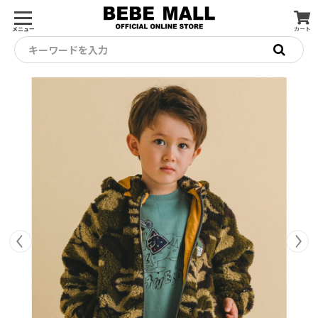
メニュー
カート
キーワードを入力