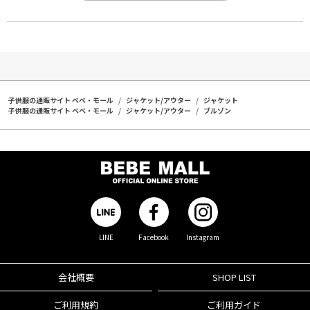
子供服の通販サイト ベベ・モール
ジャケット/アウター
ジャケット
子供服の通販サイト ベベ・モール
ジャケット/アウター
ブルゾン
LINE
Facebook
Instagram
会社概要
SHOP LIST
ご利用規約
ご利用ガイド