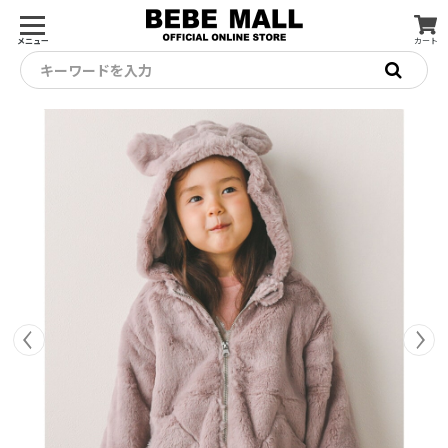
メニュー
カート
キーワードを入力