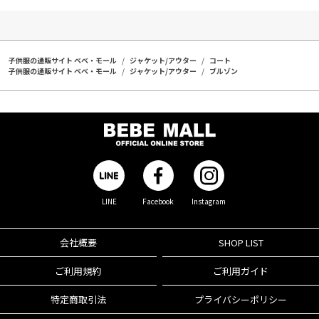
子供服の通販サイト ベベ・モール
ジャケット/アウター
コート
子供服の通販サイト ベベ・モール
ジャケット/アウター
ブルゾン
LINE
Facebook
Instagram
会社概要
SHOP LIST
ご利用規約
ご利用ガイド
特定商取引法
プライバシーポリシー