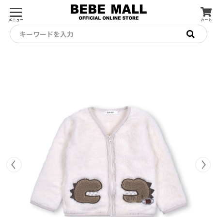
メニュー
カート
キーワードを入力