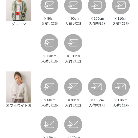
×
80cm
×
90cm
×
100cm
×
110cm
入荷ﾘｸｴｽﾄ
入荷ﾘｸｴｽﾄ
入荷ﾘｸｴｽﾄ
入荷ﾘｸｴｽﾄ
グリーン
×
120cm
×
130cm
入荷ﾘｸｴｽﾄ
入荷ﾘｸｴｽﾄ
×
80cm
×
90cm
×
100cm
×
110cm
入荷ﾘｸｴｽﾄ
入荷ﾘｸｴｽﾄ
入荷ﾘｸｴｽﾄ
入荷ﾘｸｴｽﾄ
オフホワイト系
×
120cm
×
130cm