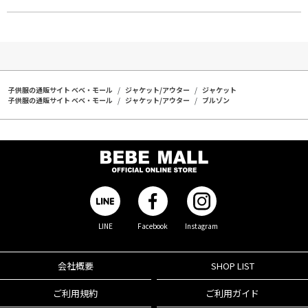
子供服の通販サイト ベベ・モール
ジャケット/アウター
ジャケット
子供服の通販サイト ベベ・モール
ジャケット/アウター
ブルゾン
LINE
Facebook
Instagram
会社概要
SHOP LIST
ご利用規約
ご利用ガイド