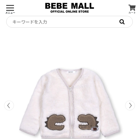
メニュー
カート
キーワードを入力