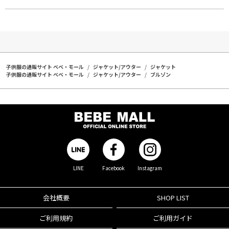
子供服の通販サイト ベベ・モール
ジャケット/アウター
ジャケット
子供服の通販サイト ベベ・モール
ジャケット/アウター
ブルゾン
LINE
Facebook
Instagram
会社概要
SHOP LIST
ご利用規約
ご利用ガイド