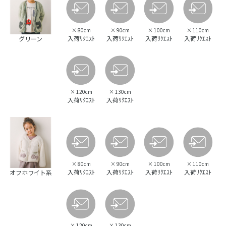
×
80cm
×
90cm
×
100cm
×
110cm
入荷ﾘｸｴｽﾄ
入荷ﾘｸｴｽﾄ
入荷ﾘｸｴｽﾄ
入荷ﾘｸｴｽﾄ
グリーン
×
120cm
×
130cm
入荷ﾘｸｴｽﾄ
入荷ﾘｸｴｽﾄ
×
80cm
×
90cm
×
100cm
×
110cm
入荷ﾘｸｴｽﾄ
入荷ﾘｸｴｽﾄ
入荷ﾘｸｴｽﾄ
入荷ﾘｸｴｽﾄ
オフホワイト系
×
120cm
×
130cm