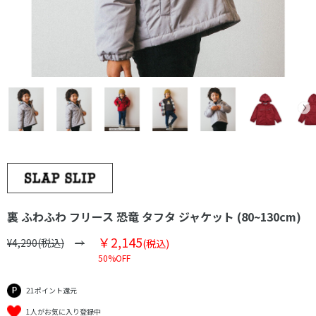
裏 ふわふわ フリース 恐竜 タフタ ジャケット (80~130cm)
￥2,145
¥4,290(税込)
(税込)
50%OFF
21ポイント還元
1人がお気に入り登録中