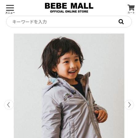
メニュー
カート
キーワードを入力