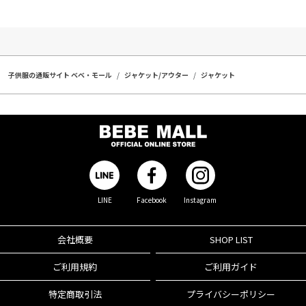
子供服の通販サイト ベベ・モール
ジャケット/アウター
ジャケット
LINE
Facebook
Instagram
会社概要
SHOP LIST
ご利用規約
ご利用ガイド
特定商取引法
プライバシーポリシー