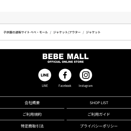
子供服の通販サイト ベベ・モール
ジャケット/アウター
ジャケット
LINE
Facebook
Instagram
会社概要
SHOP LIST
ご利用規約
ご利用ガイド
特定商取引法
プライバシーポリシー