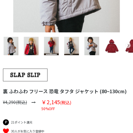
裏 ふわふわ フリース 恐竜 タフタ ジャケット (80~130cm)
￥2,145
¥4,290(税込)
(税込)
50%OFF
21ポイント還元
30人がお気に入り登録中