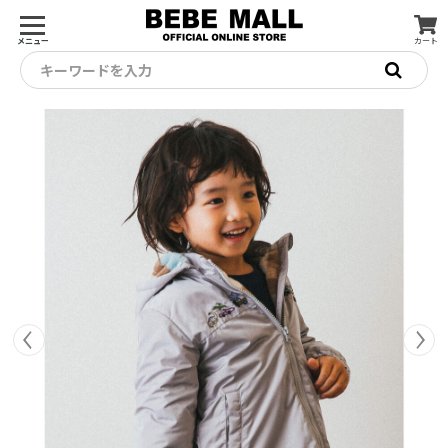
メニュー
カート
キーワードを入力