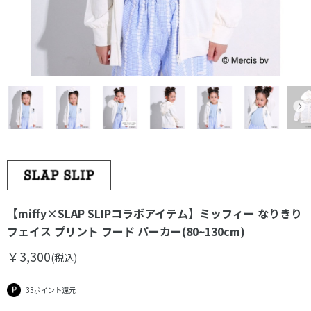
【miffy×SLAP SLIPコラボアイテム】ミッフィー なりきり
フェイス プリント フード パーカー(80~130cm)
￥3,300
(税込)
33ポイント還元