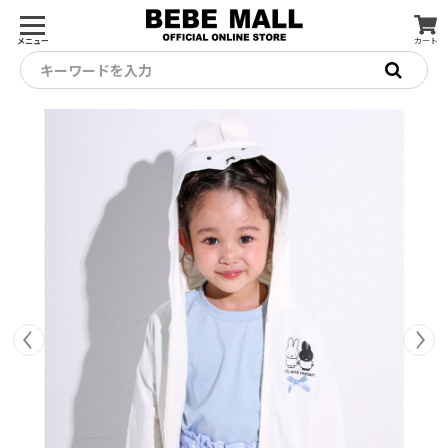
メニュー
カート
キーワードを入力