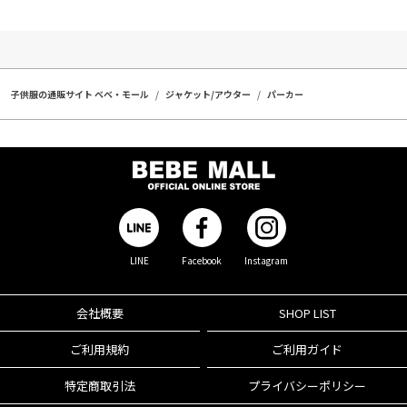
子供服の通販サイト ベベ・モール
ジャケット/アウター
パーカー
LINE
Facebook
Instagram
会社概要
SHOP LIST
ご利用規約
ご利用ガイド
特定商取引法
プライバシーポリシー