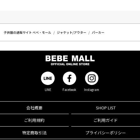
子供服の通販サイト ベベ・モール
ジャケット/アウター
パーカー
LINE
Facebook
Instagram
会社概要
SHOP LIST
ご利用規約
ご利用ガイド
特定商取引法
プライバシーポリシー