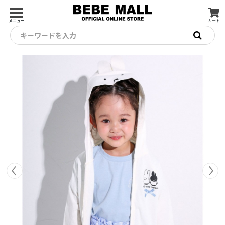
メニュー
カート
キーワードを入力