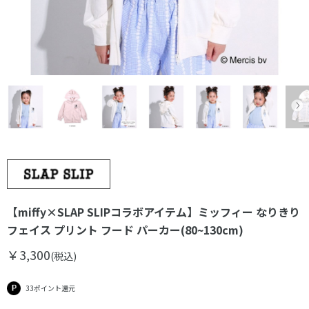
【miffy×SLAP SLIPコラボアイテム】ミッフィー なりきり
フェイス プリント フード パーカー(80~130cm)
￥3,300
(税込)
33ポイント還元