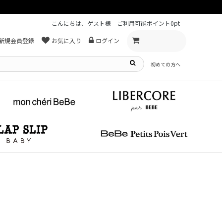
こんにちは、ゲスト様
ご利用可能ポイント
0pt
新規会員登録
お気に入り
ログイン
初めての方へ