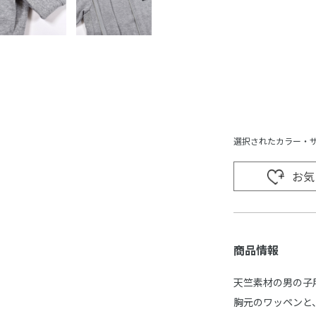
選択されたカラー・
お気
商品情報
天竺素材の男の子
胸元のワッペンと