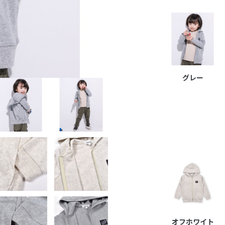
グレー
オフホワイト