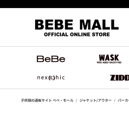
子供服の通販サイト ベベ・モール
ジャケット/アウター
パーカ