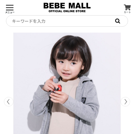
メニュー
カート
キーワードを入力