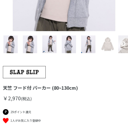
天竺 フード付 パーカー (80~130cm)
￥2,970
(税込)
29ポイント還元
1人がお気に入り登録中