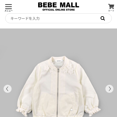
メニュー
カート
キーワードを入力