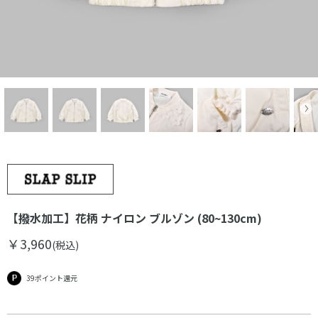
【撥水加工】花柄 ナイロン ブルゾン (80~130cm)
￥3,960
(税込)
39ポイント還元