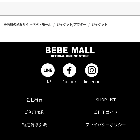
子供服の通販サイト ベベ・モール
ジャケット/アウター
ジャケット
LINE
Facebook
Instagram
会社概要
SHOP LIST
ご利用規約
ご利用ガイド
特定商取引法
プライバシーポリシー