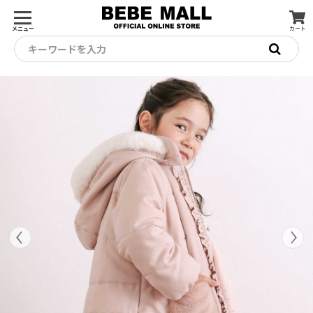
メニュー
カート
キーワードを入力