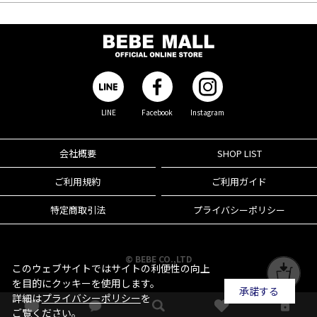
LINE
Facebook
Instagram
会社概要
SHOP LIST
ご利用規約
ご利用ガイド
特定商取引法
プライバシーポリシー
© BEBE CO.,LTD
このウェブサイトではサイトの利便性の向上
を目的にクッキーを使用します。
承諾する
詳細は
プライバシーポリシー
を
ご覧ください。