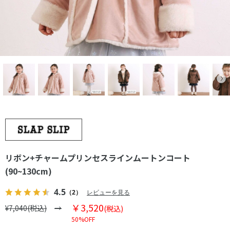
リボン+チャームプリンセスラインムートンコート
(90~130cm)
4.5
（2）
レビューを見る
￥3,520
¥7,040(税込)
(税込)
50%OFF