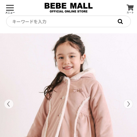
メニュー
カート
キーワードを入力