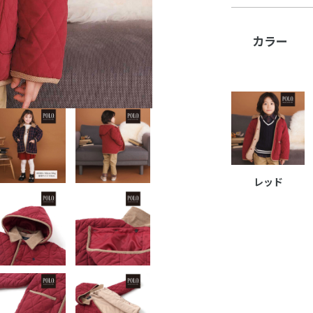
カラー
レッド