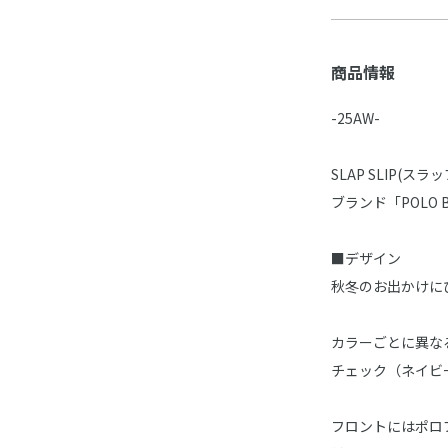
商品情報
-25AW-
SLAP SLIP
ブランド「POLO
■デザイン
秋冬のお出かけに
カラーごとに異な
チェック（ネイビ
フロントにはポロ