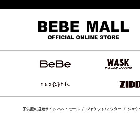
子供服の通販サイト ベベ・モール
ジャケット/アウター
ジャケ