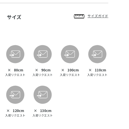
サイズ
サイズガイド
×
80cm
×
90cm
×
100cm
×
110cm
入荷リクエスト
入荷リクエスト
入荷リクエスト
入荷リクエスト
×
120cm
×
130cm
入荷リクエスト
入荷リクエスト