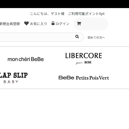
こんにちは、ゲスト様
ご利用可能ポイント
0pt
新規会員登録
お気に入り
ログイン
初めての方へ