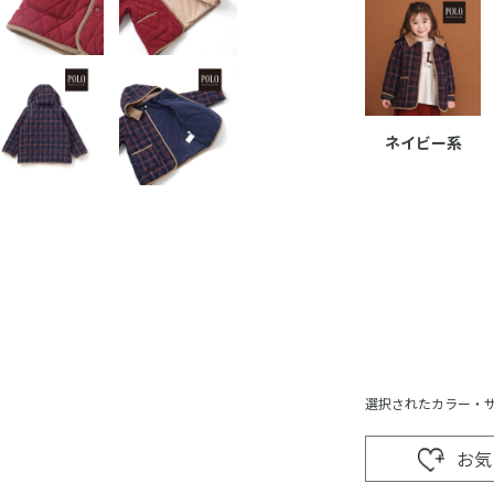
ネイビー系
選択されたカラー・
お気