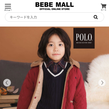
メニュー
カート
キーワードを入力