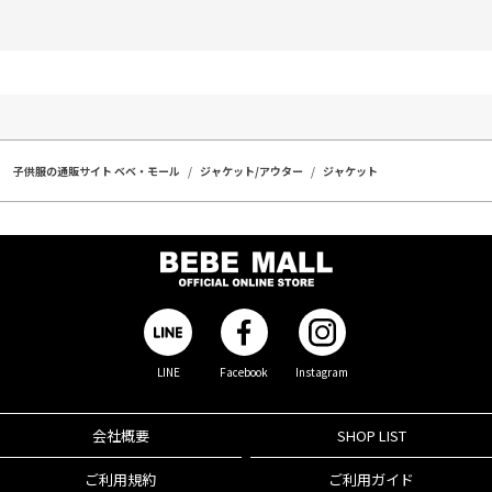
子供服の通販サイト ベベ・モール
ジャケット/アウター
ジャケット
LINE
Facebook
Instagram
会社概要
SHOP LIST
ご利用規約
ご利用ガイド