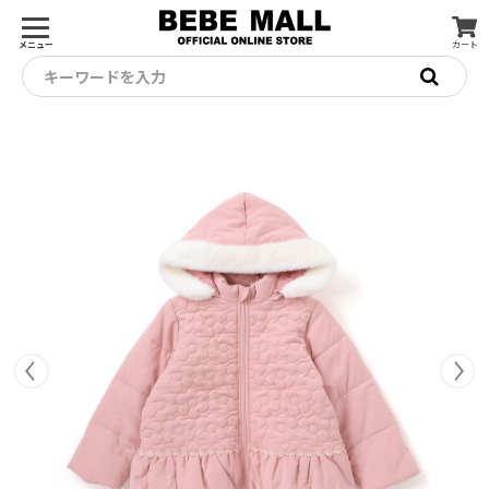
メニュー
カート
キーワードを入力