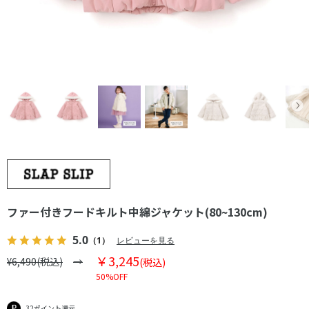
ファー付きフードキルト中綿ジャケット(80~130cm)
5.0
（1）
レビューを見る
￥3,245
¥6,490(税込)
(税込)
50%OFF
32ポイント還元