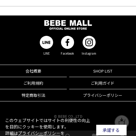
LINE
Facebook
Instagram
会社概要
SHOP LIST
ご利用規約
ご利用ガイド
特定商取引法
プライバシーポリシー
© BEBE CO.,LTD
このウェブサイトではサイトの利便性の向上
を目的にクッキーを使用します。
承諾する
詳細は
プライバシーポリシー
を