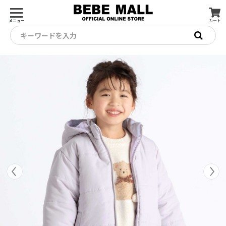
メニュー
カート
キーワードを入力