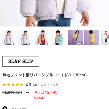
無地プリント柄リバーシブルコート(80~130cm)
4.3
（3）
レビューを見る
￥2,145
¥4,290(税込)
(税込)
50%OFF
21ポイント還元