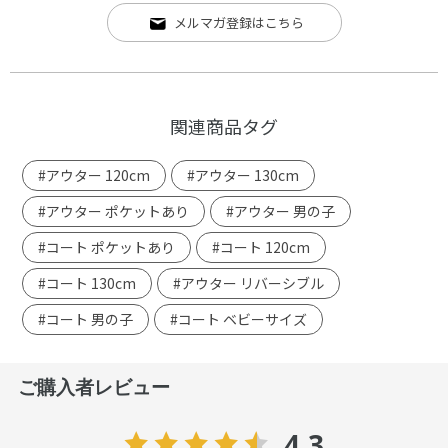
メルマガ登録はこちら
関連商品タグ
#アウター 120cm
#アウター 130cm
#アウター ポケットあり
#アウター 男の子
#コート ポケットあり
#コート 120cm
#コート 130cm
#アウター リバーシブル
#コート 男の子
#コート ベビーサイズ
ご購入者レビュー
4.3