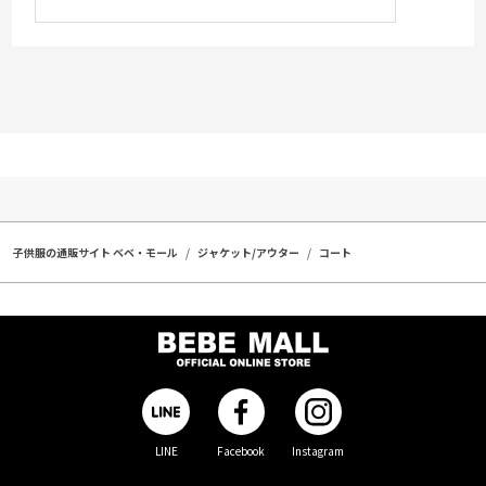
子供服の通販サイト ベベ・モール
ジャケット/アウター
コート
LINE
Facebook
Instagram