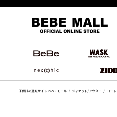
子供服の通販サイト ベベ・モール
ジャケット/アウター
コート