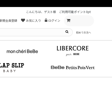
こんにちは、ゲスト様
ご利用可能ポイント
0pt
新規会員登録
お気に入り
ログイン
初めての方へ