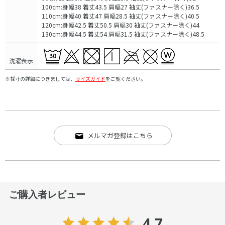
100cm:身幅38 着丈43.5 肩幅27 袖丈(ファスナー除く)36.5
110cm:身幅40 着丈47 肩幅28.5 袖丈(ファスナー除く)40.5
120cm:身幅42.5 着丈50.5 肩幅30 袖丈(ファスナー除く)44
130cm:身幅44.5 着丈54 肩幅31.5 袖丈(ファスナー除く)48.5
洗濯表示
※採寸の詳細につきましては、
サイズガイド
をご覧ください。
メルマガ登録はこちら
ご購入者レビュー
4.7