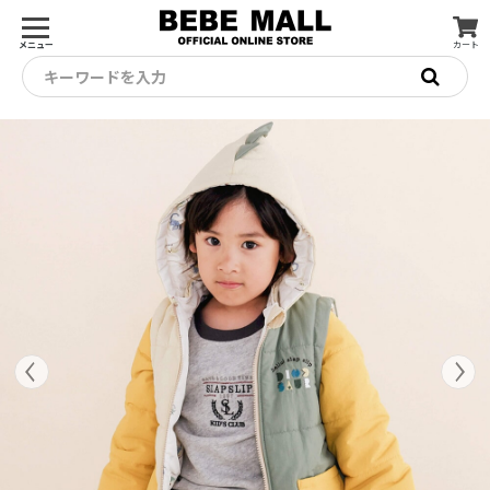
メニュー
カート
キーワードを入力