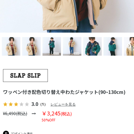
ワッペン付き配色切り替え中わたジャケット(90~130cm)
3.0
（1）
レビューを見る
￥3,245
¥6,490(税込)
(税込)
50%OFF
32ポイント還元