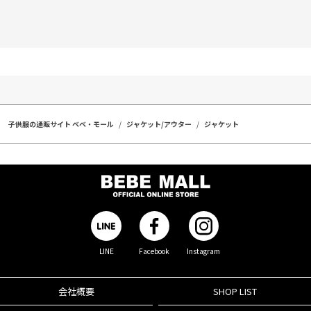
子供服の通販サイト ベベ・モール
ジャケット/アウター
ジャケット
LINE
Facebook
Instagram
会社概要
SHOP LIST