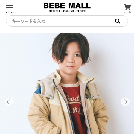
メニュー
カート
キーワードを入力