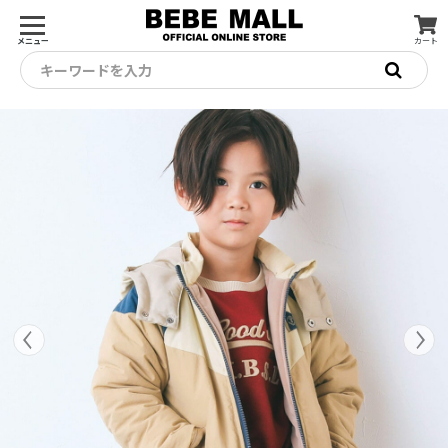
メニュー
カート
キーワードを入力