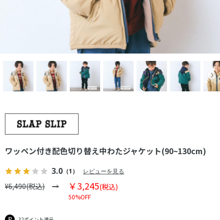
ワッペン付き配色切り替え中わたジャケット(90~130cm)
3.0
（1）
レビューを見る
￥3,245
¥6,490(税込)
(税込)
50%OFF
32ポイント還元