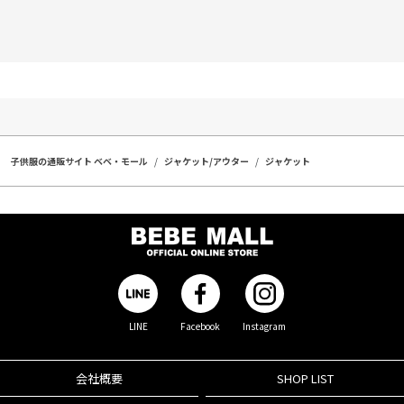
子供服の通販サイト ベベ・モール
ジャケット/アウター
ジャケット
LINE
Facebook
Instagram
会社概要
SHOP LIST