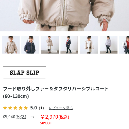
フード取り外しファー＆タフタリバーシブルコート
(80~130cm)
5.0
（1）
レビューを見る
￥2,970
¥5,940(税込)
(税込)
50%OFF