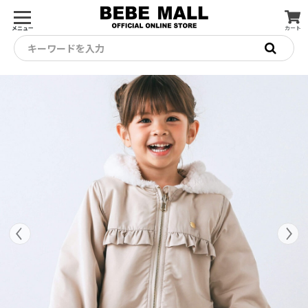
メニュー
カート
キーワードを入力