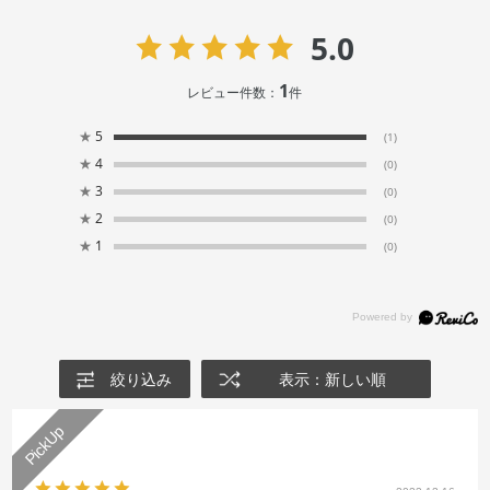
5.0
1
レビュー件数：
件
★
5
(1)
★
4
(0)
★
3
(0)
★
2
(0)
★
1
(0)
絞り込み
表示：新しい順